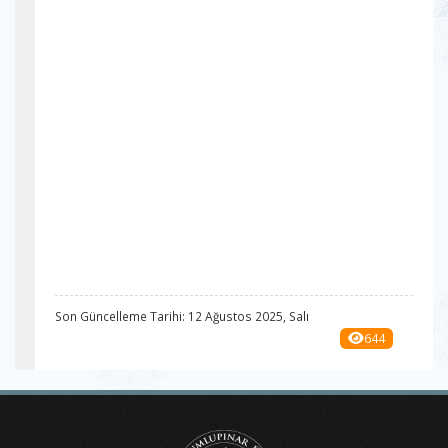
Son Güncelleme Tarihi: 12 Ağustos 2025, Salı
644