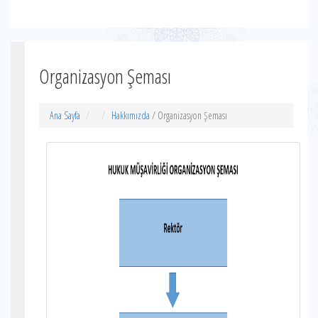
Organizasyon Şeması
Ana Sayfa
Hakkımızda
/ Organizasyon Şeması