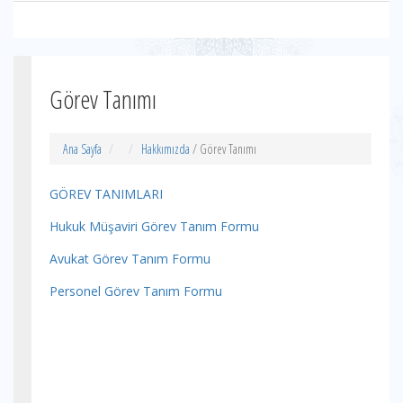
Görev Tanımı
Ana Sayfa
Hakkımızda
/ Görev Tanımı
GÖREV TANIMLARI
Hukuk Müşaviri Görev Tanım Formu
Avukat Görev Tanım Formu
Personel Görev Tanım Formu