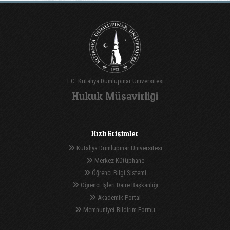
T.C. Kütahya Dumlupınar Üniversitesi
Hukuk Müşavirliği
Hızlı Erişimler
Kütahya Dumlupınar Üniversitesi
Merkez Kütüphane
Öğrenci Bilgi Sistemi
Öğrenci İşleri Daire Başkanlığı
Akademik Portal
Memnuniyet Bildirim Formu