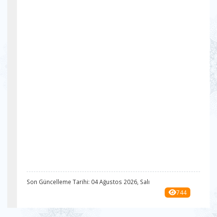
Son Güncelleme Tarihi: 04 Ağustos 2026, Salı
744